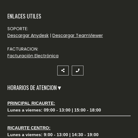
ENLACES UTILES
SOPORTE:
Descargar Anydesk
|
Descargar TeamViewer
FACTURACION:
Facturación Electrónica
HORARIOS DE ATENCION▼
PRINCIPAL RICAURTE:
Lunes a viernes: 09:00 - 13:00 | 15:00 - 18:00
RICAURTE CENTRO:
Lunes a viernes: 9:00 - 13:00 | 14:30 - 19:00