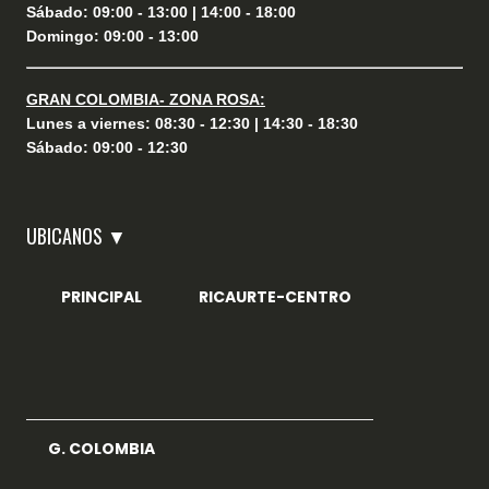
Sábado: 09:00 - 13:00 | 14:00 - 18:00
Domingo: 09:00 - 13:00
GRAN COLOMBIA- ZONA ROSA:
Lunes a viernes: 08:30 - 12:30 | 14:30 - 18:30
Sábado: 09:00 - 12:30
UBICANOS ▼
PRINCIPAL
RICAURTE-CENTRO
G. COLOMBIA