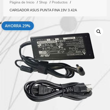
Página de Inicio
Shop
Productos
CARGADOR ASUS PUNTA FINA 19V 3.42A
AHORRA 29%