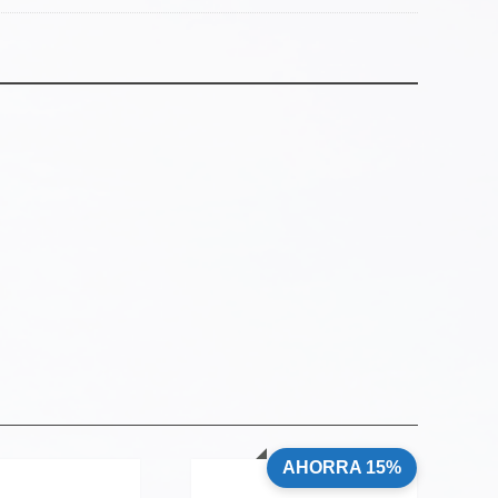
AHORRA 15%